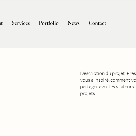
t
Services
Portfolio
News
Contact
Description du projet. Pré
vous a inspiré, comment vo
partager avec les visiteurs.
projets.