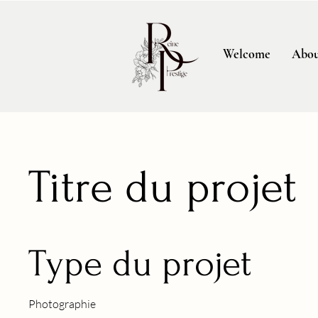
Welcome
Abou
Titre du projet
Type du projet
Photographie