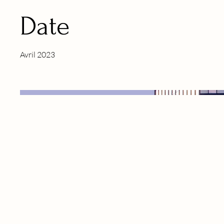
Date
Avril 2023