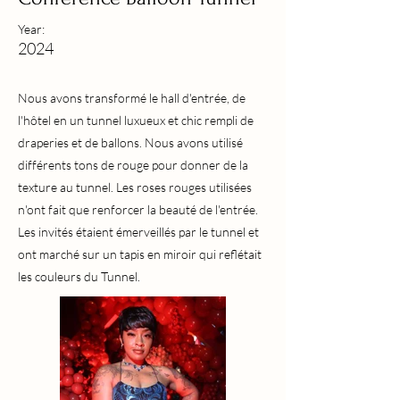
Year:
2024
Nous avons transformé le hall d'entrée, de
l'hôtel en un tunnel luxueux et chic rempli de
draperies et de ballons. Nous avons utilisé
différents tons de rouge pour donner de la
texture au tunnel. Les roses rouges utilisées
n'ont fait que renforcer la beauté de l'entrée.
Les invités étaient émerveillés par le tunnel et
ont marché sur un tapis en miroir qui reflétait
les couleurs du Tunnel.