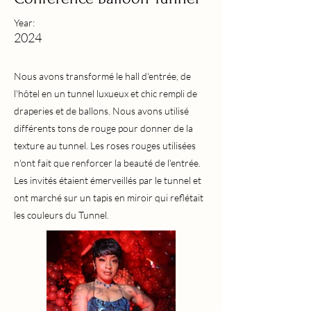
Year:
2024
Nous avons transformé le hall d'entrée, de
l'hôtel en un tunnel luxueux et chic rempli de
draperies et de ballons. Nous avons utilisé
différents tons de rouge pour donner de la
texture au tunnel. Les roses rouges utilisées
n'ont fait que renforcer la beauté de l'entrée.
Les invités étaient émerveillés par le tunnel et
ont marché sur un tapis en miroir qui reflétait
les couleurs du Tunnel.