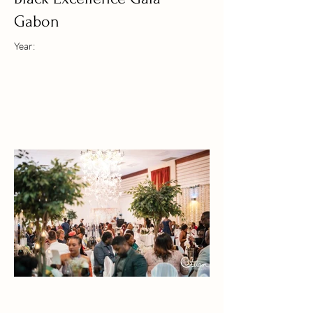
Gabon
Year: